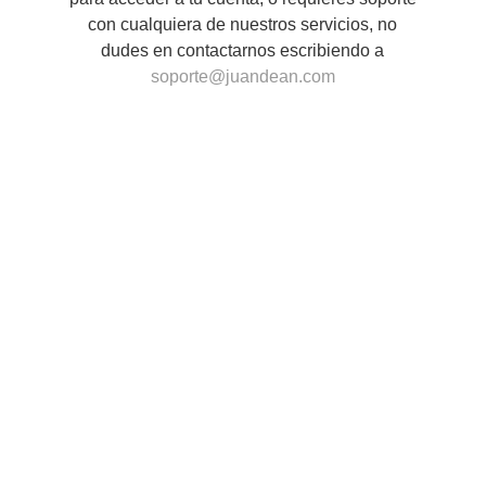
con cualquiera de nuestros servicios, no
dudes en contactarnos escribiendo a
soporte@juandean.com