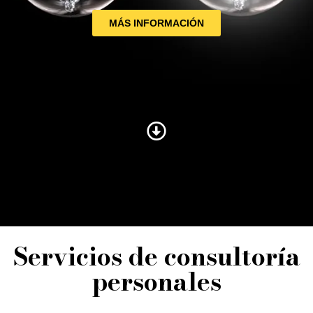
MÁS INFORMACIÓN
Servicios de consultoría
personales