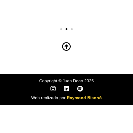
Copyright © Juan Dean 2026
Web realizada por
Raymond Bisonó