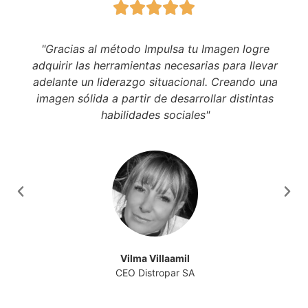





"Gracias al método Impulsa tu Imagen logre
adquirir las herramientas necesarias para llevar
adelante un liderazgo situacional. Creando una
imagen sólida a partir de desarrollar distintas
habilidades sociales"
Vilma Villaamil
CEO Distropar SA