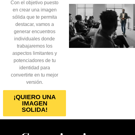
Con el objetivo puesto
en crear una imagen
sólida que te permita
destacar, vamos a
generar encuentros
individuales donde
trabajaremos los
aspectos limitantes y
potenciadores de tu
identidad para
convertirte en tu mejor
versión.
¡QUIERO UNA
IMAGEN
SOLIDA!