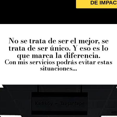
DE IMPA
No se trata de ser el mejor, se
trata de ser único. Y eso es lo
que marca la diferencia.
Con mis servicios podrás evitar estas
situaciones...