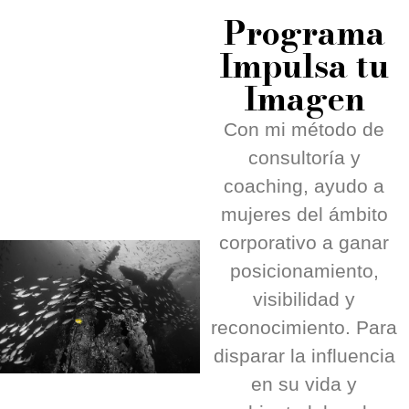
Programa
Impulsa tu
Imagen
Con mi método de
consultoría y
coaching, ayudo a
mujeres del ámbito
corporativo a ganar
posicionamiento,
visibilidad y
reconocimiento. Para
disparar la influencia
en su vida y