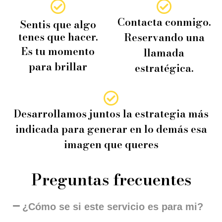
Contacta conmigo.
Sentis que algo
tenes que hacer.
Reservando una
Es tu momento
llamada
para brillar
estratégica.
Desarrollamos juntos la estrategia más
indicada para generar en lo demás esa
imagen que queres
Preguntas frecuentes
¿Cómo se si este servicio es para mi?