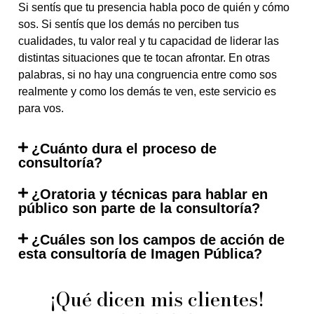
Si sentís que tu presencia habla poco de quién y cómo
sos. Si sentís que los demás no perciben tus
cualidades, tu valor real y tu capacidad de liderar las
distintas situaciones que te tocan afrontar. En otras
palabras, si no hay una congruencia entre como sos
realmente y como los demás te ven, este servicio es
para vos.
¿Cuánto dura el proceso de
consultoría?
¿Oratoria y técnicas para hablar en
público son parte de la consultoría?
¿Cuáles son los campos de acción de
esta consultoría de Imagen Pública?
¡Qué dicen mis clientes!